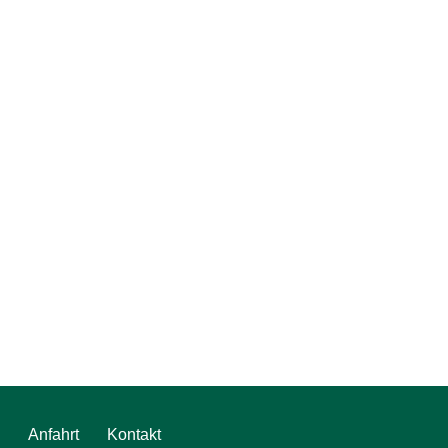
Anfahrt
Kontakt